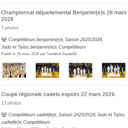
Championnat départemental Benjamin(e)s 28 mars
2026
7 photos
Compétiteurs benjamin(e)s
Saison 2025/2026
Judo et Taïso
benjamin(e)s
Compétiteurs
Publié le
28 mars 2026
par
Sandrine Bouteillé
Coupe régionale cadets espoirs 22 mars 2026
12 photos
Compétiteurs cadet(te)s
Saison 2025/2026
Judo et Taïso
cadet(te)s
Compétiteurs