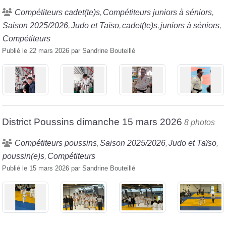
Compétiteurs cadet(te)s
Compétiteurs juniors à séniors
Saison 2025/2026
Judo et Taïso
cadet(te)s
juniors à séniors
Compétiteurs
Publié le
22 mars 2026
par
Sandrine Bouteillé
District Poussins dimanche 15 mars 2026
8 photos
Compétiteurs poussins
Saison 2025/2026
Judo et Taïso
poussin(e)s
Compétiteurs
Publié le
15 mars 2026
par
Sandrine Bouteillé