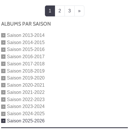
1
2
3
»
ALBUMS PAR SAISON
Saison 2013-2014
Saison 2014-2015
Saison 2015-2016
Saison 2016-2017
Saison 2017-2018
Saison 2018-2019
Saison 2019-2020
Saison 2020-2021
Saison 2021-2022
Saison 2022-2023
Saison 2023-2024
Saison 2024-2025
Saison 2025-2026