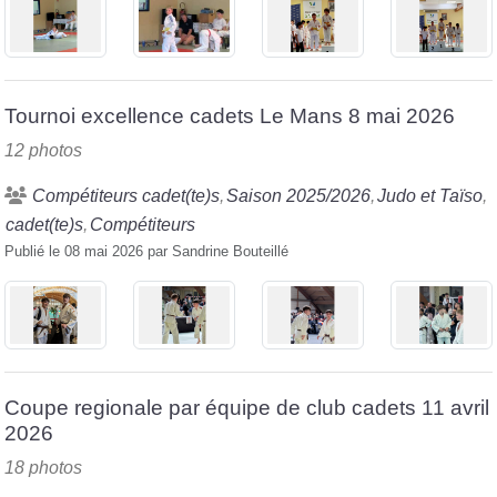
Tournoi excellence cadets Le Mans 8 mai 2026
12 photos
Compétiteurs cadet(te)s
Saison 2025/2026
Judo et Taïso
cadet(te)s
Compétiteurs
Publié le
08 mai 2026
par
Sandrine Bouteillé
Coupe regionale par équipe de club cadets 11 avril
2026
18 photos