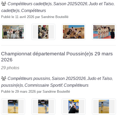
Compétiteurs cadet(te)s
Saison 2025/2026
Judo et Taïso
cadet(te)s
Compétiteurs
Publié le
11 avril 2026
par
Sandrine Bouteillé
Championnat départemental Poussin(e)s 29 mars
2026
29 photos
Compétiteurs poussins
Saison 2025/2026
Judo et Taïso
poussin(e)s
Commissaire Sportif
Compétiteurs
Publié le
29 mars 2026
par
Sandrine Bouteillé