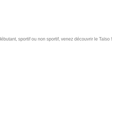
utant, sportif ou non sportif, venez découvrir le Taïso !