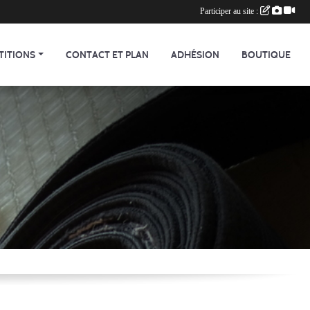
Participer au site :
TITIONS
CONTACT ET PLAN
ADHÉSION
BOUTIQUE