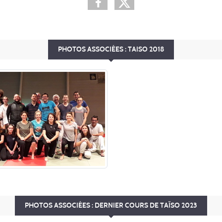
PHOTOS ASSOCIÉES : TAISO 2018
PHOTOS ASSOCIÉES : DERNIER COURS DE TAÏSO 2023