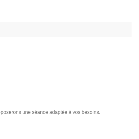
oposerons une séance adaptée à vos besoins.