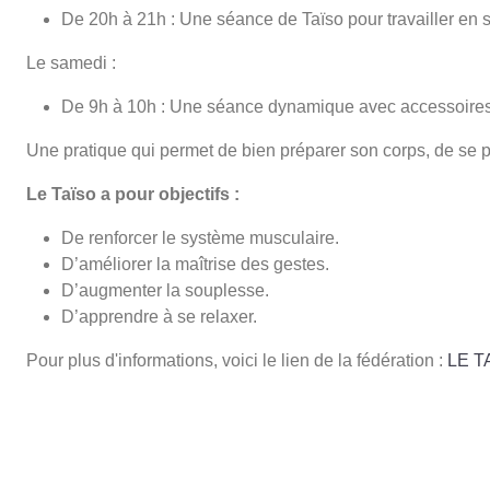
De 20h à 21h : Une séance de Taïso pour travailler en 
Le samedi :
De 9h à 10h : Une séance dynamique avec accessoires 
Une pratique qui permet de bien préparer son corps, de se pr
Le Taïso a pour objectifs :
De renforcer le système musculaire.
D’améliorer la maîtrise des gestes.
D’augmenter la souplesse.
D’apprendre à se relaxer.
Pour plus d'informations, voici le lien de la fédération :
LE TA