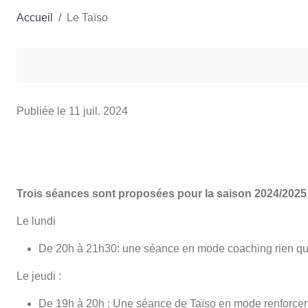
Accueil
Le Taïso
Publiée le
11 juil. 2024
Trois séances sont proposées pour la saison 2024/2025 
Le lundi
De 20h à 21h30: une séance en mode coaching rien qu
Le jeudi :
De 19h à 20h : Une séance de Taïso en mode renforcem