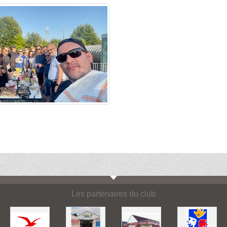
Les partenaires du club