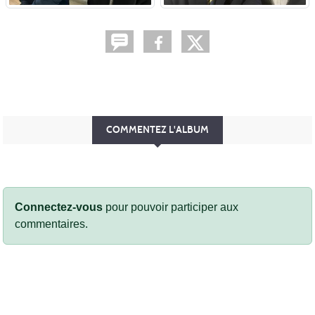
COMMENTEZ L'ALBUM
Connectez-vous
pour pouvoir participer aux
commentaires.