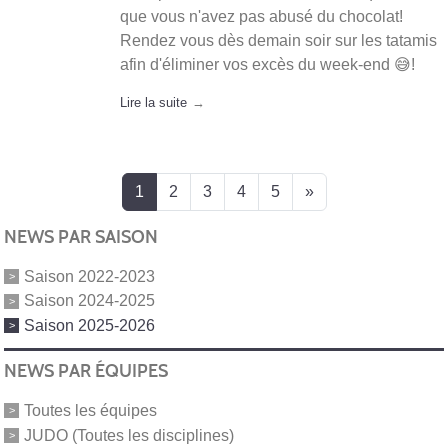
que vous n'avez pas abusé du chocolat!
Rendez vous dès demain soir sur les tatamis
afin d'éliminer vos excès du week-end 😅!
Lire la suite
1
2
3
4
5
»
NEWS PAR SAISON
Saison 2022-2023
Saison 2024-2025
Saison 2025-2026
NEWS PAR ÉQUIPES
Toutes les équipes
JUDO (Toutes les disciplines)