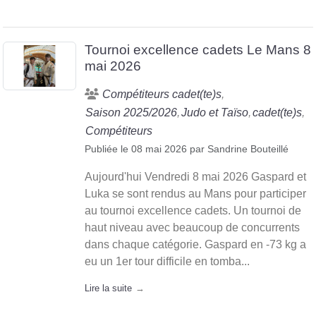
Tournoi excellence cadets Le Mans 8
mai 2026
Compétiteurs cadet(te)s
Saison 2025/2026
Judo et Taïso
cadet(te)s
Compétiteurs
Publiée le
08 mai 2026
par
Sandrine Bouteillé
Aujourd'hui Vendredi 8 mai 2026 Gaspard et
Luka se sont rendus au Mans pour participer
au tournoi excellence cadets. Un tournoi de
haut niveau avec beaucoup de concurrents
dans chaque catégorie. Gaspard en -73 kg a
eu un 1er tour difficile en tomba...
Lire la suite