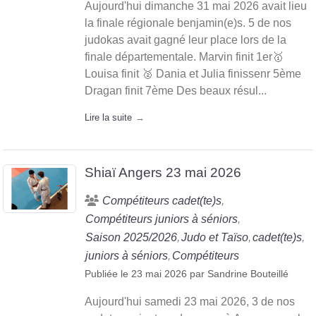
Aujourd'hui dimanche 31 mai 2026 avait lieu
la finale régionale benjamin(e)s. 5 de nos
judokas avait gagné leur place lors de la
finale départementale. Marvin finit 1er🥇
Louisa finit 🥈 Dania et Julia finissenr 5ème
Dragan finit 7ème Des beaux résul...
Lire la suite
Shiaï Angers 23 mai 2026
Compétiteurs cadet(te)s
Compétiteurs juniors à séniors
Saison 2025/2026
Judo et Taïso
cadet(te)s
juniors à séniors
Compétiteurs
Publiée le
23 mai 2026
par
Sandrine Bouteillé
Aujourd'hui samedi 23 mai 2026, 3 de nos