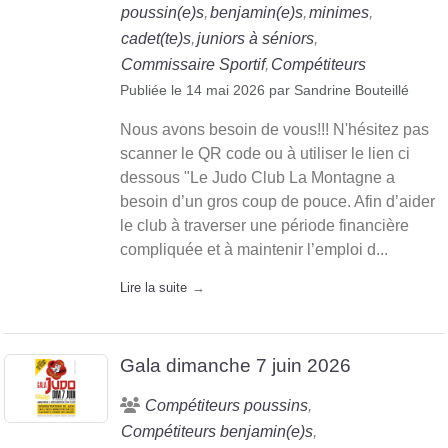
poussin(e)s
benjamin(e)s
minimes
cadet(te)s
juniors à séniors
Commissaire Sportif
Compétiteurs
Publiée le
14 mai 2026
par
Sandrine Bouteillé
Nous avons besoin de vous!!! N'hésitez pas
scanner le QR code ou à utiliser le lien ci
dessous "Le Judo Club La Montagne a
besoin d’un gros coup de pouce. Afin d’aider
le club à traverser une période financière
compliquée et à maintenir l’emploi d...
Lire la suite
Gala dimanche 7 juin 2026
Compétiteurs poussins
Compétiteurs benjamin(e)s