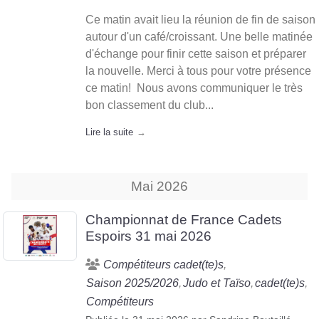
Ce matin avait lieu la réunion de fin de saison
autour d'un café/croissant. Une belle matinée
d'échange pour finir cette saison et préparer
la nouvelle. Merci à tous pour votre présence
ce matin! Nous avons communiquer le très
bon classement du club...
Lire la suite
Mai
2026
Championnat de France Cadets
Espoirs 31 mai 2026
Compétiteurs cadet(te)s
Saison 2025/2026
Judo et Taïso
cadet(te)s
Compétiteurs