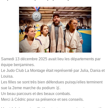
Samedi 13 décembre 2025 avait lieu les départements par
équipe benjamines.
Le Judo Club La Montage était représenté par Julia, Dania et
Louisa.
Les filles se sont très bien défendues puisqu'elles terminent
sue la 2eme marche du podium 🥈.
Un beau parcours et des beaux combats.
Merci à Cédric pour sa présence et ses conseils.