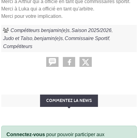
Merci à Arthur qui a officié en tant que commissaires sportif.
Merci à Luka qui a officié en tant qu'arbitre.
Merci pour votre implication.
Compétiteurs benjamin(e)s
Saison 2025/2026
Judo et Taïso
benjamin(e)s
Commissaire Sportif
Compétiteurs
COMMENTEZ LA NEWS
Connectez-vous
pour pouvoir participer aux