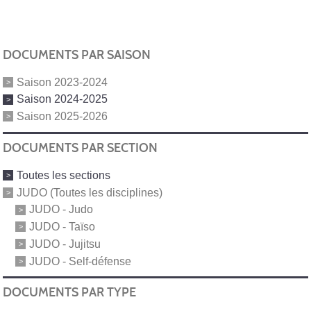
DOCUMENTS PAR SAISON
Saison 2023-2024
Saison 2024-2025
Saison 2025-2026
DOCUMENTS PAR SECTION
Toutes les sections
JUDO (Toutes les disciplines)
JUDO - Judo
JUDO - Taïso
JUDO - Jujitsu
JUDO - Self-défense
DOCUMENTS PAR TYPE