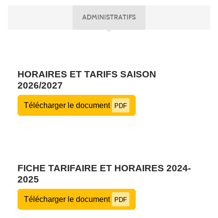
ADMINISTRATIFS
HORAIRES ET TARIFS SAISON
2026/2027
Télécharger le document
PDF
FICHE TARIFAIRE ET HORAIRES 2024-
2025
Télécharger le document
PDF