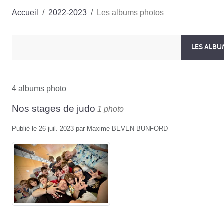
Accueil
2022-2023
Les albums photos
LES ALB
4 albums photo
Nos stages de judo
1 photo
Publié le
26 juil. 2023
par
Maxime BEVEN BUNFORD