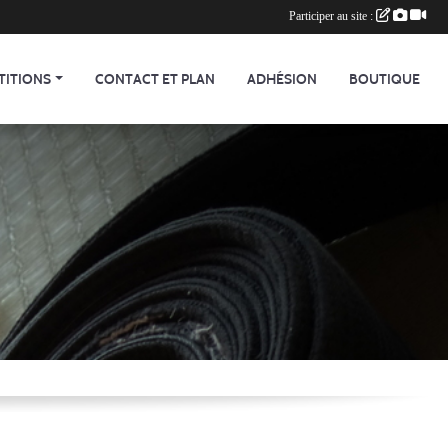
Participer au site :
TITIONS
CONTACT ET PLAN
ADHÉSION
BOUTIQUE