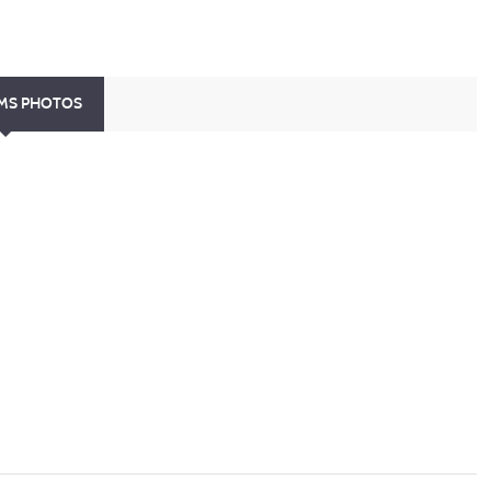
UMS PHOTOS