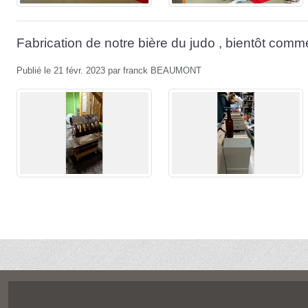
Fabrication de notre bière du judo , bientôt comme
Publié le
21 févr. 2023
par
franck BEAUMONT