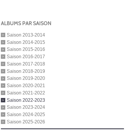
ALBUMS PAR SAISON
Saison 2013-2014
Saison 2014-2015
Saison 2015-2016
Saison 2016-2017
Saison 2017-2018
Saison 2018-2019
Saison 2019-2020
Saison 2020-2021
Saison 2021-2022
Saison 2022-2023
Saison 2023-2024
Saison 2024-2025
Saison 2025-2026