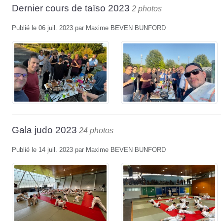
Dernier cours de taïso 2023
2 photos
Publié le
06 juil. 2023
par
Maxime BEVEN BUNFORD
Gala judo 2023
24 photos
Publié le
14 juil. 2023
par
Maxime BEVEN BUNFORD