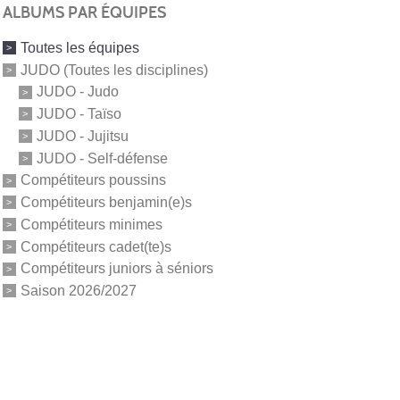
ALBUMS PAR ÉQUIPES
Toutes les équipes
JUDO (Toutes les disciplines)
JUDO - Judo
JUDO - Taïso
JUDO - Jujitsu
JUDO - Self-défense
Compétiteurs poussins
Compétiteurs benjamin(e)s
Compétiteurs minimes
Compétiteurs cadet(te)s
Compétiteurs juniors à séniors
Saison 2026/2027