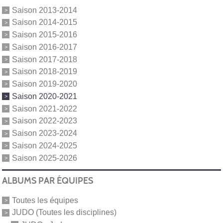
Saison 2013-2014
Saison 2014-2015
Saison 2015-2016
Saison 2016-2017
Saison 2017-2018
Saison 2018-2019
Saison 2019-2020
Saison 2020-2021
Saison 2021-2022
Saison 2022-2023
Saison 2023-2024
Saison 2024-2025
Saison 2025-2026
ALBUMS PAR ÉQUIPES
Toutes les équipes
JUDO (Toutes les disciplines)