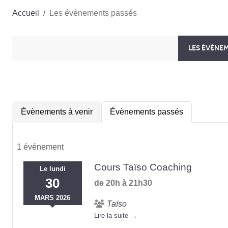
Accueil
Les évènements passés
LES ÉVÈNE
Évènements à venir
Évènements passés
1 événement
Cours Taïso Coaching
Le
lundi
30
de 20h à 21h30
MARS
2026
Taïso
Lire la suite