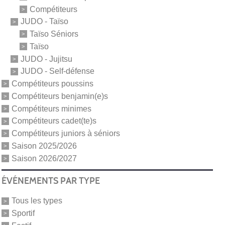
Compétiteurs
JUDO - Taïso
Taïso Séniors
Taïso
JUDO - Jujitsu
JUDO - Self-défense
Compétiteurs poussins
Compétiteurs benjamin(e)s
Compétiteurs minimes
Compétiteurs cadet(te)s
Compétiteurs juniors à séniors
Saison 2025/2026
Saison 2026/2027
ÉVÉNEMENTS PAR TYPE
Tous les types
Sportif