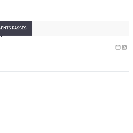
MENTS PASSÉS