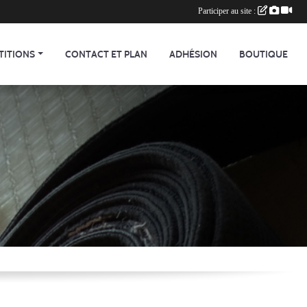
Participer au site :
TITIONS
CONTACT ET PLAN
ADHÉSION
BOUTIQUE