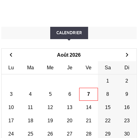
CALENDRIER
Août 2026
Lu
Ma
Me
Je
Ve
Sa
Di
1
2
3
4
5
6
7
8
9
10
11
12
13
14
15
16
17
18
19
20
21
22
23
24
25
26
27
28
29
30