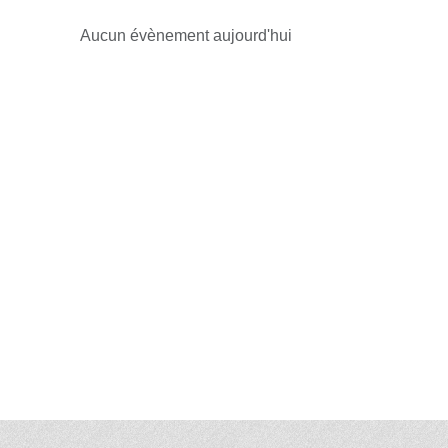
Aucun évènement aujourd'hui