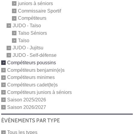
juniors à séniors
Commissaire Sportif
Compétiteurs
JUDO - Taïso
Taïso Séniors
Taïso
JUDO - Jujitsu
JUDO - Self-défense
Compétiteurs poussins
Compétiteurs benjamin(e)s
Compétiteurs minimes
Compétiteurs cadet(te)s
Compétiteurs juniors à séniors
Saison 2025/2026
Saison 2026/2027
ÉVÉNEMENTS PAR TYPE
Tous les types