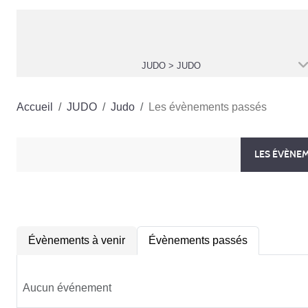
JUDO > JUDO
Accueil
JUDO
Judo
Les évènements passés
LES ÉVÈNE
Évènements à venir
Évènements passés
Aucun événement