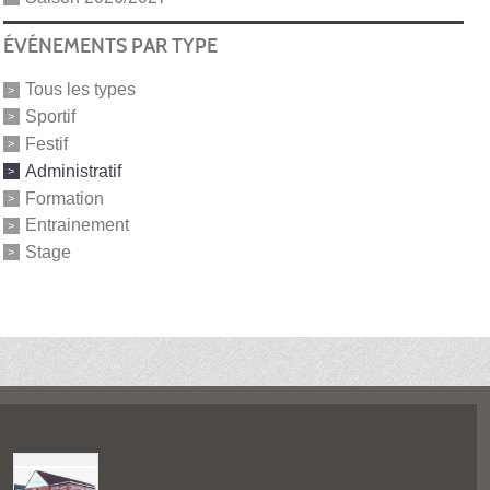
ÉVÉNEMENTS PAR TYPE
Tous les types
Sportif
Festif
Administratif
Formation
Entrainement
Stage