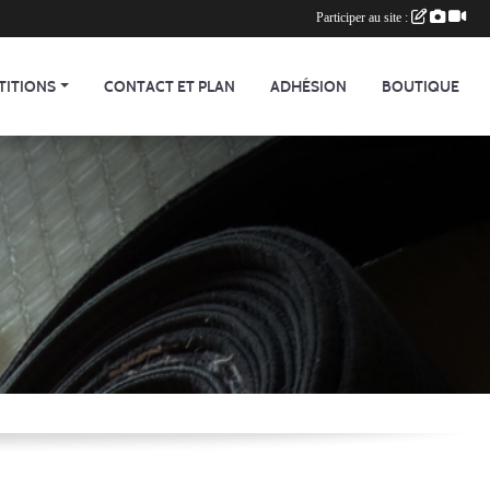
Participer au site :
TITIONS
CONTACT ET PLAN
ADHÉSION
BOUTIQUE