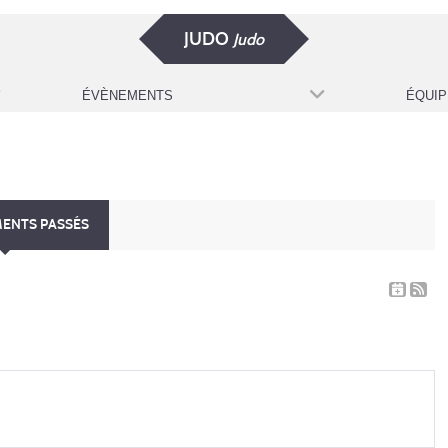
JUDO
Judo
ÉVÈNEMENTS
ÉQUIP
MENTS PASSÉS